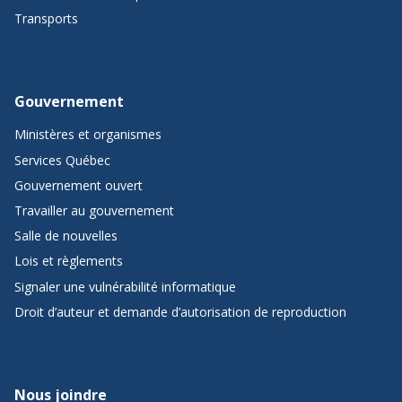
Transports
Gouvernement
Ministères et organismes
Services Québec
Gouvernement ouvert
Travailler au gouvernement
Salle de nouvelles
Lois et règlements
Signaler une vulnérabilité informatique
Droit d’auteur et demande d’autorisation de reproduction
Nous joindre