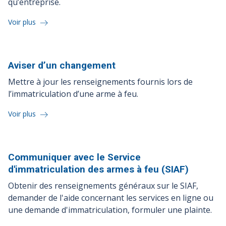
qu’entreprise.
Voir plus
Aviser d’un
changement
Mettre à jour les renseignements fournis lors de
l’immatriculation d’une arme à feu.
Voir plus
Communiquer avec le Service
d'immatriculation des armes à feu
(SIAF)
Obtenir des renseignements généraux sur le SIAF,
demander de l'aide concernant les services en ligne ou
une demande d'immatriculation, formuler une plainte.