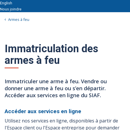
English
Nous joindre
Armes à feu
Immatriculation des
armes à feu
Immatriculer une arme à feu. Vendre ou
donner une arme à feu ou s’en départir.
Accéder aux services en ligne du SIAF.
Accéder aux services en
ligne
Utilisez nos services en ligne, disponibles à partir de
l'Espace client ou l'Espace entreprise pour demander