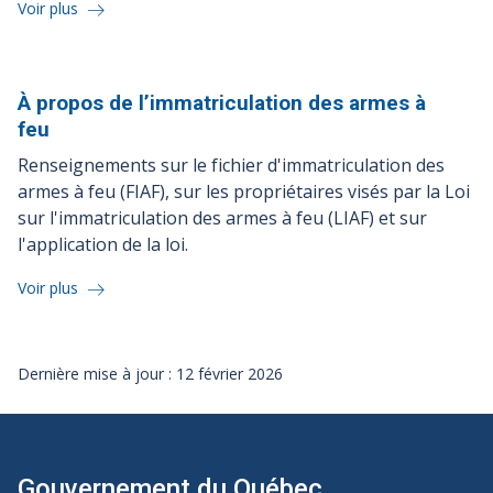
Voir plus
À propos de l’immatriculation des armes à
feu
Renseignements sur le fichier d'immatriculation des
armes à feu (FIAF), sur les propriétaires visés par la Loi
sur l'immatriculation des armes à feu (LIAF) et sur
l'application de la loi.
Voir plus
Dernière mise à jour : 12 février 2026
Gouvernement du Québec