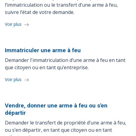
l’immatriculation ou le transfert d’une arme à feu,
suivre l’état de votre demande.
Voir plus
Immatriculer une arme à
feu
Demander l'immatriculation d’une arme à feu en tant
que citoyen ou en tant qu’entreprise.
Voir plus
Vendre, donner une arme à feu ou s'en
départir
Demander le transfert de propriété d’une arme à feu,
ou s’en départir, en tant que citoyen ou en tant